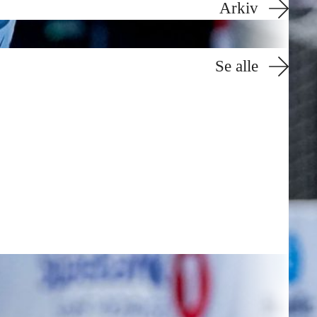
Arkiv
Se alle