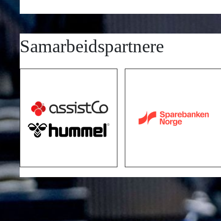
Samarbeidspartnere