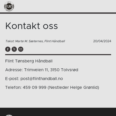
Kontakt oss
Tekst: Marte M. Sæternes, Flint Håndball
20/04/2024
Flint Tønsberg Håndball
Adresse: Trimveien 11, 3150 Tolvsrød
E-post: post@flinthandball.no
Telefon: 459 09 999 (Nestleder Helge Grønlid)