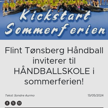
Flint Tønsberg Håndball
inviterer til
HÅNDBALLSKOLE i
sommerferien!
Tekst: Sondre Aurmo
13/05/2024